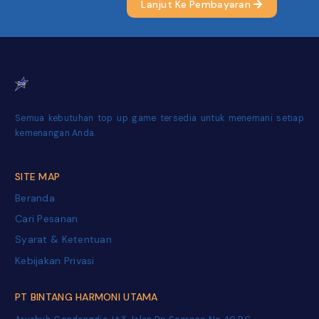
Lanjut Ke Pembayaran
Semua kebutuhan top up game tersedia untuk menemani setiap
kemenangan Anda.
SITE MAP
Beranda
Cari Pesanan
Syarat & Ketentuan
Kebijakan Privasi
PT BINTANG HARMONI UTAMA